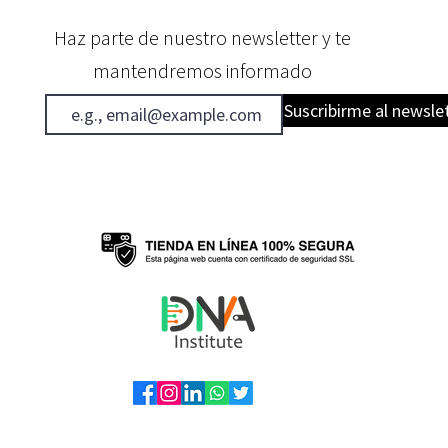
Haz parte de nuestro newsletter y te
mantendremos informado
Suscribirme al newsle