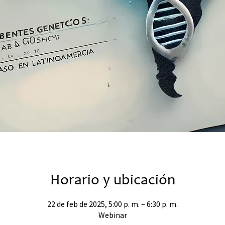
Horario y ubicación
22 de feb de 2025, 5:00 p. m. – 6:30 p. m.
Webinar