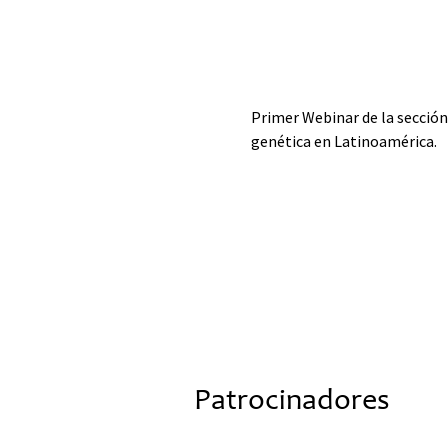
Primer Webinar de la sección 
genética en Latinoamérica.
Patrocinadores