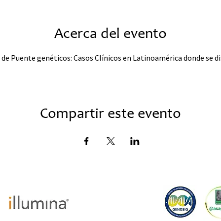
Acerca del evento
de Puente genéticos: Casos Clínicos en Latinoamérica donde se dis
Compartir este evento