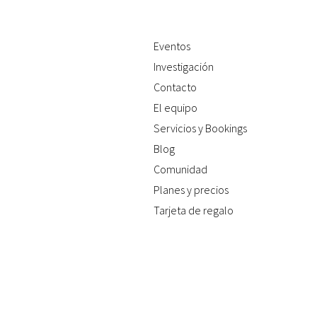
Eventos
Investigación
Contacto
El equipo
Servicios y Bookings
Blog
Comunidad
Planes y precios
Tarjeta de regalo