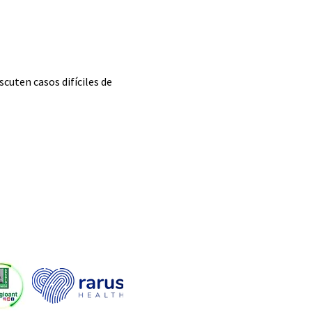
cuten casos difíciles de 