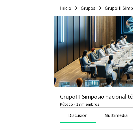
Inicio
Grupos
GrupoIII Simp
GrupoIII Simposio nacional té
Público
·
17 miembros
Discusión
Multimedia