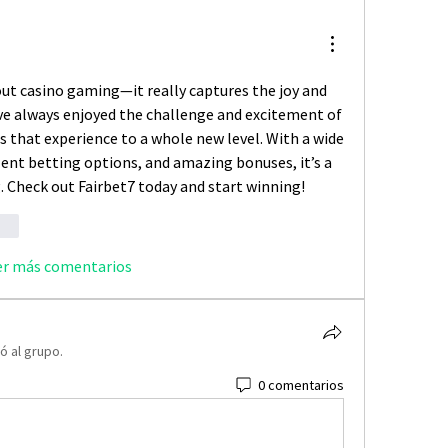
ut casino gaming—it really captures the joy and 
’ve always enjoyed the challenge and excitement of 
s that experience to a whole new level. With a wide 
ent betting options, and amazing bonuses, it’s a 
 Check out Fairbet7 today and start winning!
nar
er más comentarios
ó al grupo.
0 comentarios