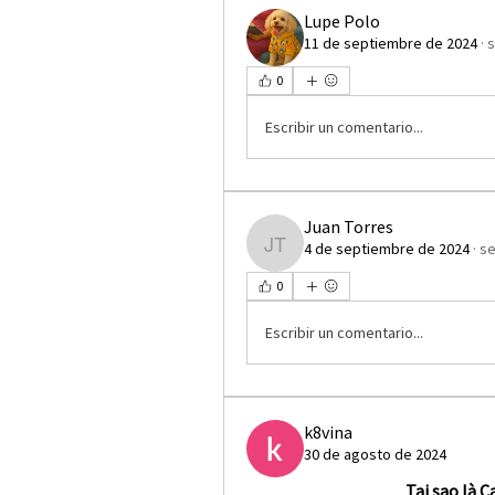
Lupe Polo
11 de septiembre de 2024
·
s
0
Escribir un comentario...
Juan Torres
4 de septiembre de 2024
·
se
Juan Torres
0
Escribir un comentario...
k8vina
30 de agosto de 2024
Tại sao là 