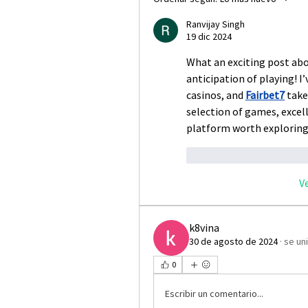
Ranvijay Singh
19 dic 2024
What an exciting post abo
anticipation of playing! I
casinos, and 
Fairbet7
 take
selection of games, excell
platform worth exploring.
Me gusta
Reaccio
V
k8vina
30 de agosto de 2024
·
se uni
0
Escribir un comentario...