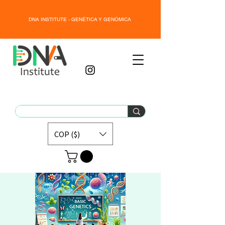
DNA INSTITUTE - GENÉTICA Y GENÓMICA
COP ($)