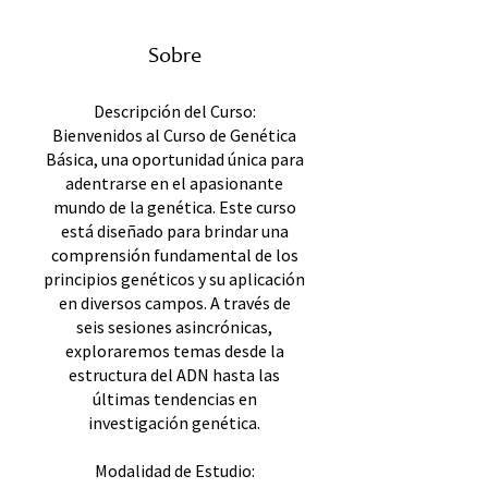
Sobre
Descripción del Curso:
Bienvenidos al Curso de Genética
Básica, una oportunidad única para
adentrarse en el apasionante
mundo de la genética. Este curso
está diseñado para brindar una
comprensión fundamental de los
principios genéticos y su aplicación
en diversos campos. A través de
seis sesiones asincrónicas,
exploraremos temas desde la
estructura del ADN hasta las
últimas tendencias en
investigación genética.
Modalidad de Estudio: