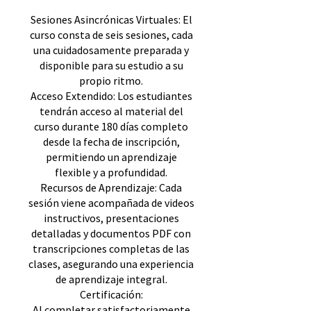
Sesiones Asincrónicas Virtuales: El
curso consta de seis sesiones, cada
una cuidadosamente preparada y
disponible para su estudio a su
propio ritmo.
Acceso Extendido: Los estudiantes
tendrán acceso al material del
curso durante 180 días completo
desde la fecha de inscripción,
permitiendo un aprendizaje
flexible y a profundidad.
Recursos de Aprendizaje: Cada
sesión viene acompañada de videos
instructivos, presentaciones
detalladas y documentos PDF con
transcripciones completas de las
clases, asegurando una experiencia
de aprendizaje integral.
Certificación:
Al completar satisfactoriamente