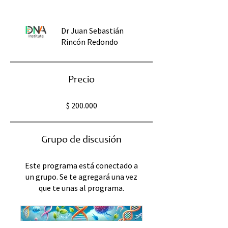
Dr Juan Sebastián
Rincón Redondo
Precio
$ 200.000
Grupo de discusión
Este programa está conectado a
un grupo. Se te agregará una vez
que te unas al programa.