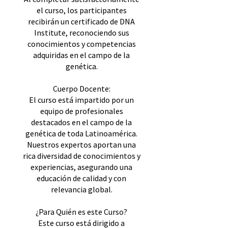
el curso, los participantes
recibirán un certificado de DNA
Institute, reconociendo sus
conocimientos y competencias
adquiridas en el campo de la
genética.
Cuerpo Docente:
El curso está impartido por un
equipo de profesionales
destacados en el campo de la
genética de toda Latinoamérica.
Nuestros expertos aportan una
rica diversidad de conocimientos y
experiencias, asegurando una
educación de calidad y con
relevancia global.
¿Para Quién es este Curso?
Este curso está dirigido a