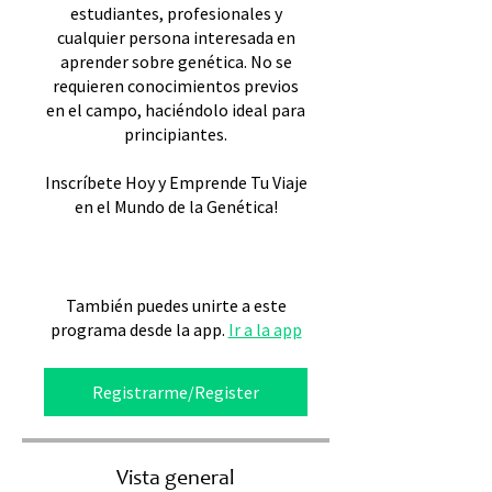
estudiantes, profesionales y
cualquier persona interesada en
aprender sobre genética. No se
requieren conocimientos previos
en el campo, haciéndolo ideal para
principiantes.
Inscríbete Hoy y Emprende Tu Viaje
en el Mundo de la Genética!
También puedes unirte a este
programa desde la app.
Ir a la app
Registrarme/Register
Vista general