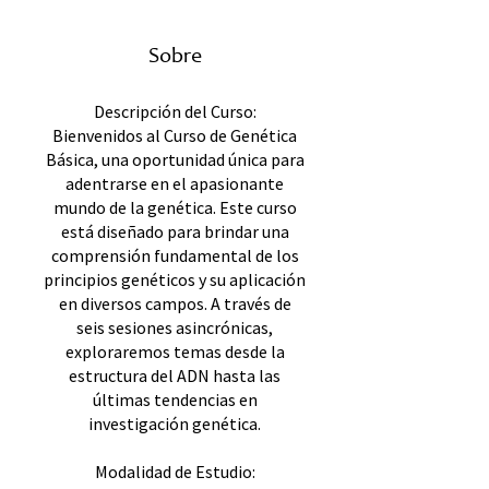
Sobre
Descripción del Curso:
Bienvenidos al Curso de Genética
Básica, una oportunidad única para
adentrarse en el apasionante
mundo de la genética. Este curso
está diseñado para brindar una
comprensión fundamental de los
principios genéticos y su aplicación
en diversos campos. A través de
seis sesiones asincrónicas,
exploraremos temas desde la
estructura del ADN hasta las
últimas tendencias en
investigación genética.
Modalidad de Estudio: