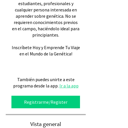
estudiantes, profesionales y
cualquier persona interesada en
aprender sobre genética. No se
requieren conocimientos previos
en el campo, haciéndolo ideal para
principiantes.
Inscríbete Hoy y Emprende Tu Viaje
en el Mundo de la Genética!
También puedes unirte a este
programa desde la app.
Ir a la app
Registrarme/Register
Vista general