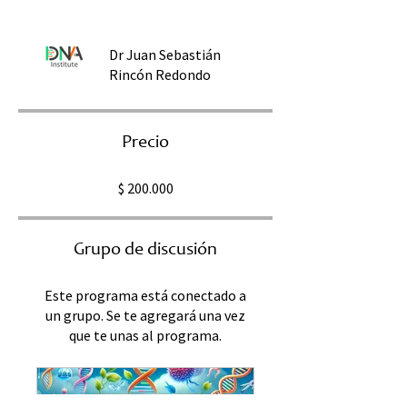
Dr Juan Sebastián
Rincón Redondo
Precio
$ 200.000
Grupo de discusión
Este programa está conectado a
un grupo. Se te agregará una vez
que te unas al programa.