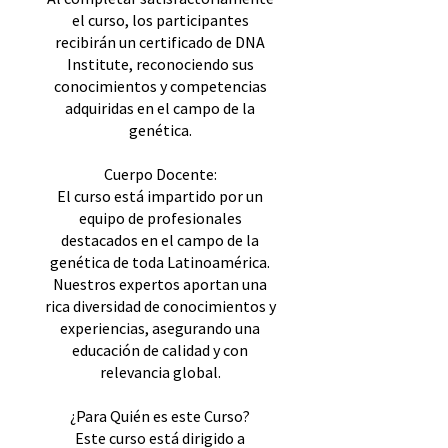
el curso, los participantes
recibirán un certificado de DNA
Institute, reconociendo sus
conocimientos y competencias
adquiridas en el campo de la
genética.
Cuerpo Docente:
El curso está impartido por un
equipo de profesionales
destacados en el campo de la
genética de toda Latinoamérica.
Nuestros expertos aportan una
rica diversidad de conocimientos y
experiencias, asegurando una
educación de calidad y con
relevancia global.
¿Para Quién es este Curso?
Este curso está dirigido a