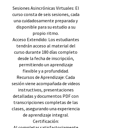
Sesiones Asincrónicas Virtuales: El
curso consta de seis sesiones, cada
una cuidadosamente preparada y
disponible para su estudio a su
propio ritmo.
Acceso Extendido: Los estudiantes
tendrán acceso al material del
curso durante 180 días completo
desde la fecha de inscripción,
permitiendo un aprendizaje
flexible y a profundidad.
Recursos de Aprendizaje: Cada
sesión viene acompañada de videos
instructivos, presentaciones
detalladas y documentos PDF con
transcripciones completas de las
clases, asegurando una experiencia
de aprendizaje integral.
Certificación:
Al completar satisfactoriamente