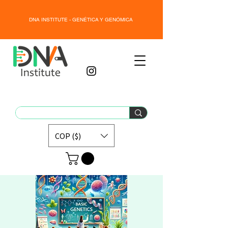
DNA INSTITUTE - GENÉTICA Y GENÓMICA
COP ($)