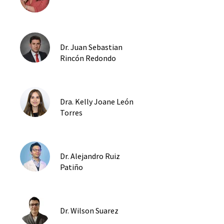
Dr. Juan Sebastian
Rincón Redondo
Dra. Kelly Joane León
Torres
Dr. Alejandro Ruiz
Patiño
Dr. Wilson Suarez