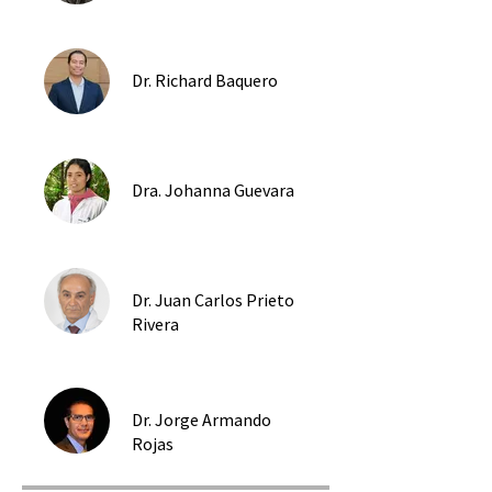
Dr. Richard Baquero
Dra. Johanna Guevara
Dr. Juan Carlos Prieto
Rivera
Dr. Jorge Armando
Rojas