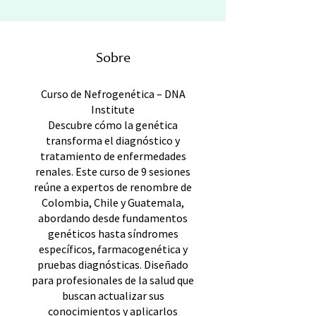
Sobre
Curso de Nefrogenética – DNA
Institute
Descubre cómo la genética
transforma el diagnóstico y
tratamiento de enfermedades
renales. Este curso de 9 sesiones
reúne a expertos de renombre de
Colombia, Chile y Guatemala,
abordando desde fundamentos
genéticos hasta síndromes
específicos, farmacogenética y
pruebas diagnósticas. Diseñado
para profesionales de la salud que
buscan actualizar sus
conocimientos y aplicarlos