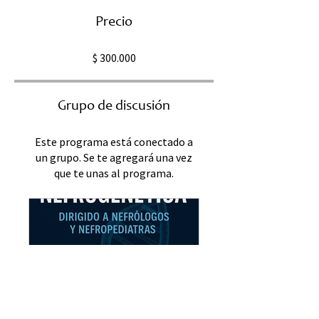
Precio
$ 300.000
Grupo de discusión
Este programa está conectado a
un grupo. Se te agregará una vez
que te unas al programa.