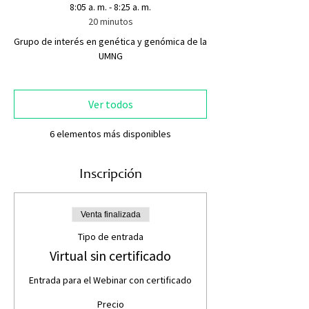
8:05 a. m. - 8:25 a. m.
20 minutos
Grupo de interés en genética y genómica de la
UMNG
Ver todos
6 elementos más disponibles
Inscripción
Venta finalizada
Tipo de entrada
Virtual sin certificado
Entrada para el Webinar con certificado
Precio