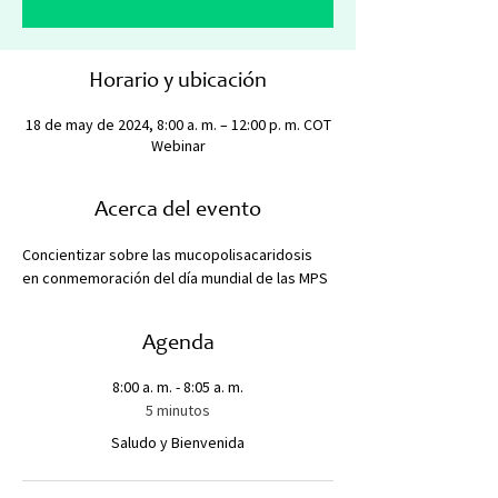
Horario y ubicación
18 de may de 2024, 8:00 a. m. – 12:00 p. m. COT
Webinar
Acerca del evento
Concientizar sobre las mucopolisacaridosis 
en conmemoración del día mundial de las MPS
Agenda
8:00 a. m. - 8:05 a. m.
5 minutos
Saludo y Bienvenida