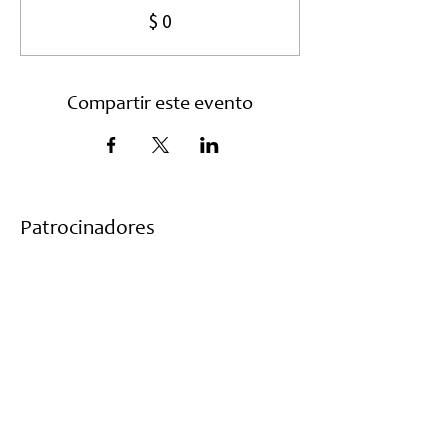
$ 0
Compartir este evento
Patrocinadores