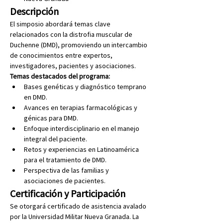
Descripción
El simposio abordará temas clave 
relacionados con la distrofia muscular de 
Duchenne (DMD), promoviendo un intercambio 
de conocimientos entre expertos, 
investigadores, pacientes y asociaciones.
Temas destacados del programa:
Bases genéticas y diagnóstico temprano 
en DMD.
Avances en terapias farmacológicas y 
génicas para DMD.
Enfoque interdisciplinario en el manejo 
integral del paciente.
Retos y experiencias en Latinoamérica 
para el tratamiento de DMD.
Perspectiva de las familias y 
asociaciones de pacientes.
Certificación y Participación
Se otorgará certificado de asistencia avalado 
por la Universidad Militar Nueva Granada. La 