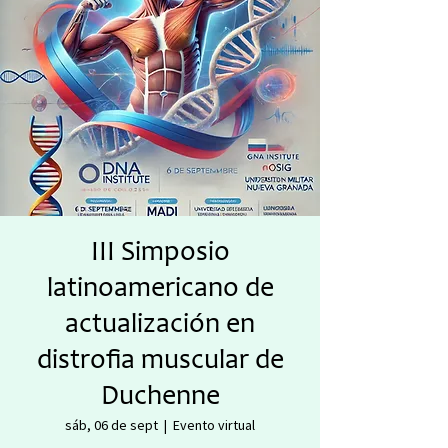
III Simposio
latinoamericano de
actualización en
distrofia muscular de
Duchenne
sáb, 06 de sept
  |  
Evento virtual