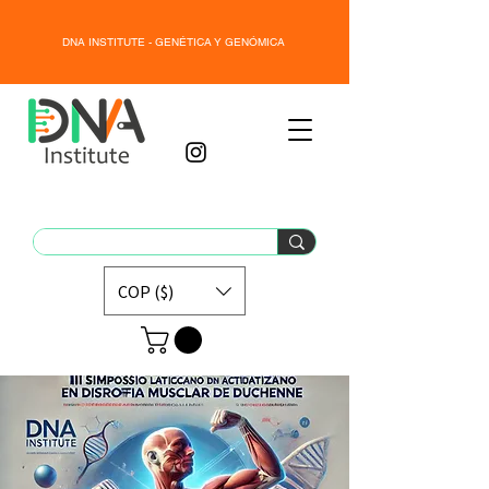
DNA INSTITUTE - GENÉTICA Y GENÓMICA
COP ($)