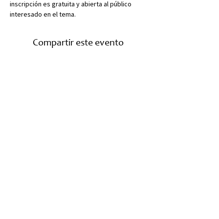
inscripción es gratuita y abierta al público 
interesado en el tema.
Compartir este evento
Patrocinadores