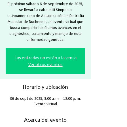
El próximo sábado 6 de septiembre de 2025,
se llevará a cabo el III Simposio
Latinoamericano de Actualización en Distrofia
Muscular de Duchenne, un evento virtual que
busca compartir los últimos avances en el
diagnóstico, tratamiento y manejo de esta
enfermedad genética.
Las entradas no están a la venta
Ver otros eventos
Horario y ubicación
06 de sept de 2025, 8:00 a. m. – 12:00 p. m.
Evento virtual
Acerca del evento