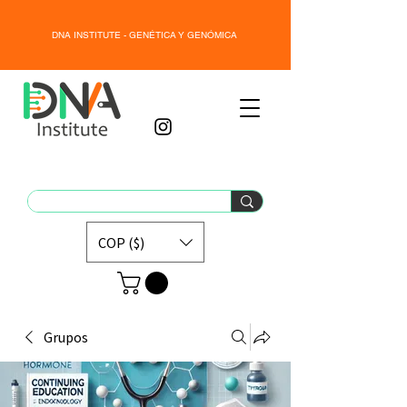
DNA INSTITUTE - GENÉTICA Y GENÓMICA
COP ($)
Grupos