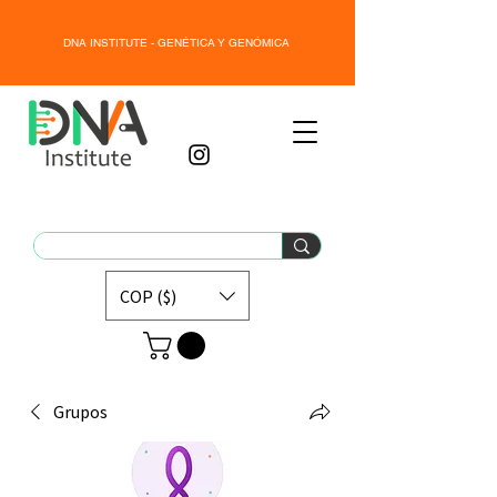
DNA INSTITUTE - GENÉTICA Y GENÓMICA
COP ($)
Grupos