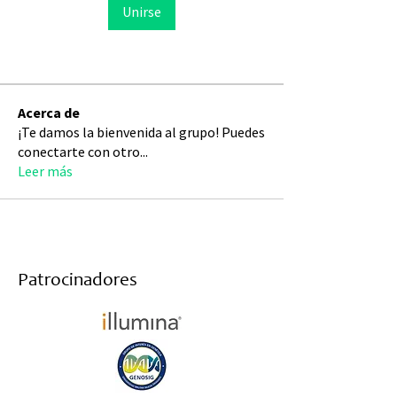
Unirse
Acerca de
¡Te damos la bienvenida al grupo! Puedes
conectarte con otro
...
Leer más
Patrocinadores