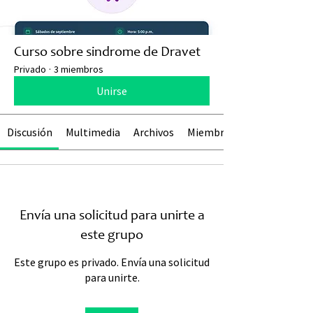
Curso sobre sindrome de Dravet
Privado
·
3 miembros
Unirse
Discusión
Multimedia
Archivos
Miembros
Envía una solicitud para unirte a
este grupo
Este grupo es privado. Envía una solicitud
para unirte.