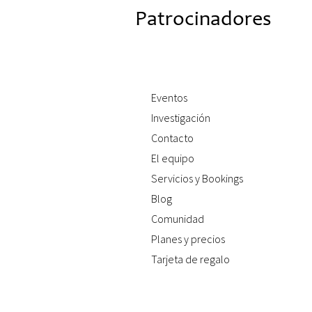
Patrocinadores
Eventos
Investigación
Contacto
El equipo
Servicios y Bookings
Blog
Comunidad
Planes y precios
Tarjeta de regalo