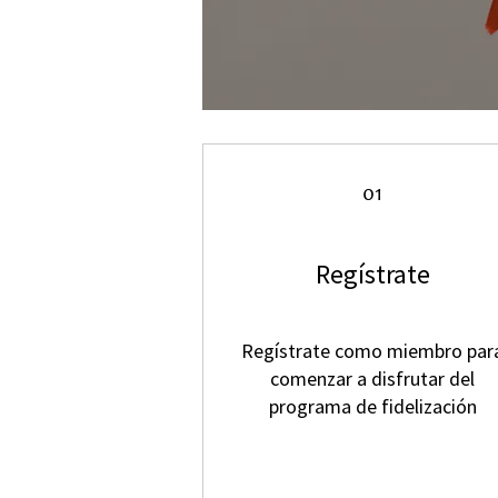
01
Regístrate
Regístrate como miembro par
comenzar a disfrutar del
programa de fidelización