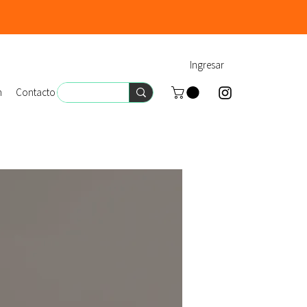
Ingresar
n
Contacto