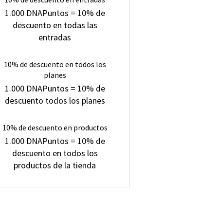
1.000 DNAPuntos = 10% de
descuento en todas las
entradas
10% de descuento en todos los
planes
1.000 DNAPuntos = 10% de
descuento todos los planes
10% de descuento en productos
1.000 DNAPuntos = 10% de
descuento en todos los
productos de la tienda