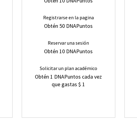
Obtén 10 DNAPuntos
Registrarse en la pagina
Obtén 50 DNAPuntos
Reservar una sesión
Obtén 10 DNAPuntos
Solicitar un plan académico
Obtén 1 DNAPuntos cada vez
que gastas $ 1