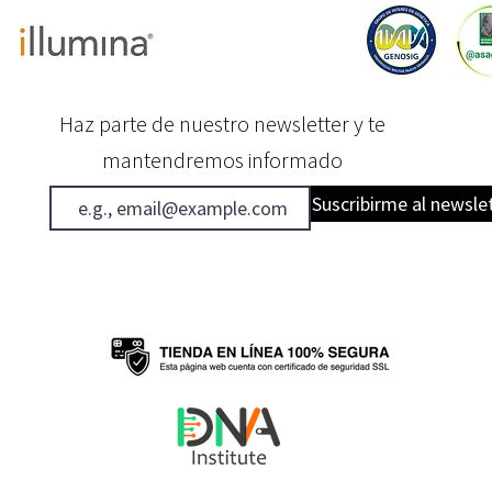
Haz parte de nuestro newsletter y te
mantendremos informado
Suscribirme al newsle