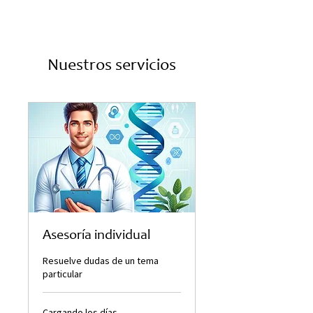
Nuestros servicios
Asesoría individual
Resuelve dudas de un tema
particular
Cargando los días...