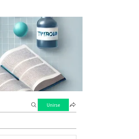
Unirse