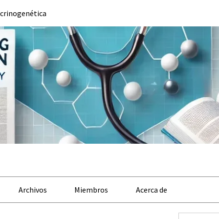
crinogenética
Archivos
Miembros
Acerca de