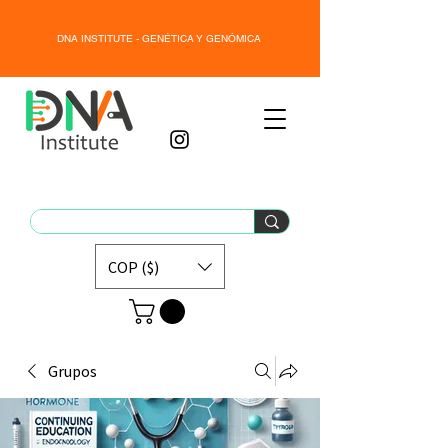
DNA INSTITUTE - GENÉTICA Y GENÓMICA
COP ($)
Grupos