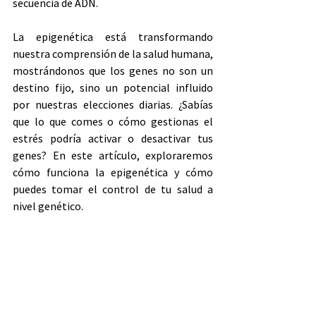
secuencia de ADN.
La epigenética está transformando 
nuestra comprensión de la salud humana, 
mostrándonos que los genes no son un 
destino fijo, sino un potencial influido 
por nuestras elecciones diarias. ¿Sabías 
que lo que comes o cómo gestionas el 
estrés podría activar o desactivar tus 
genes? En este artículo, exploraremos 
cómo funciona la epigenética y cómo 
puedes tomar el control de tu salud a 
nivel genético.