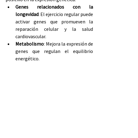
Genes relacionados con la 
longevidad
: El ejercicio regular puede 
activar genes que promueven la 
reparación celular y la salud 
cardiovascular.
Metabolismo
: Mejora la expresión de 
genes que regulan el equilibrio 
energético.