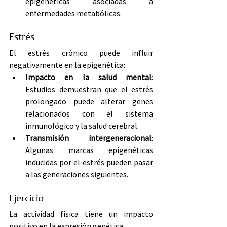
epigenéticas asociadas a 
enfermedades metabólicas.
Estrés
El estrés crónico puede influir 
negativamente en la epigenética:
Impacto en la salud mental
: 
Estudios demuestran que el estrés 
prolongado puede alterar genes 
relacionados con el sistema 
inmunológico y la salud cerebral.
Transmisión intergeneracional
: 
Algunas marcas epigenéticas 
inducidas por el estrés pueden pasar 
a las generaciones siguientes.
Ejercicio
La actividad física tiene un impacto 
positivo en la expresión genética: