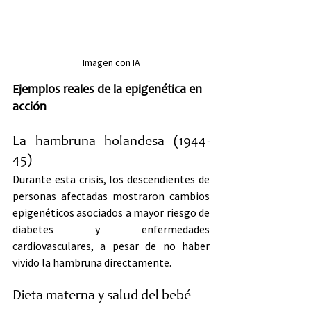
Imagen con IA
Ejemplos reales de la epigenética en 
acción
La hambruna holandesa (1944-
45)
Durante esta crisis, los descendientes de 
personas afectadas mostraron cambios 
epigenéticos asociados a mayor riesgo de 
diabetes y enfermedades 
cardiovasculares, a pesar de no haber 
vivido la hambruna directamente.
Dieta materna y salud del bebé