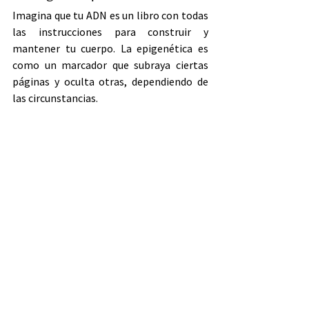
Imagina que tu ADN es un libro con todas 
las instrucciones para construir y 
mantener tu cuerpo. La epigenética es 
como un marcador que subraya ciertas 
páginas y oculta otras, dependiendo de 
las circunstancias.