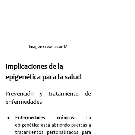
Imagen creada con IA
Implicaciones de la 
epigenética para la salud
Prevención y tratamiento de 
enfermedades
Enfermedades crónicas
: La 
epigenética está abriendo puertas a 
tratamientos personalizados para 