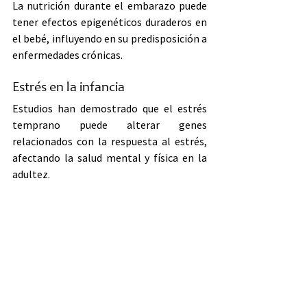
La nutrición durante el embarazo puede 
tener efectos epigenéticos duraderos en 
el bebé, influyendo en su predisposición a 
enfermedades crónicas.
Estrés en la infancia
Estudios han demostrado que el estrés 
temprano puede alterar genes 
relacionados con la respuesta al estrés, 
afectando la salud mental y física en la 
adultez.