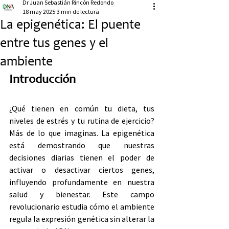
Dr Juan Sebastián Rincón Redondo
18 may 2025
3 min de lectura
La epigenética: El puente
entre tus genes y el
ambiente
Introducción
¿Qué tienen en común tu dieta, tus 
niveles de estrés y tu rutina de ejercicio? 
Más de lo que imaginas. La epigenética 
está demostrando que nuestras 
decisiones diarias tienen el poder de 
activar o desactivar ciertos genes, 
influyendo profundamente en nuestra 
salud y bienestar. Este campo 
revolucionario estudia cómo el ambiente 
regula la expresión genética sin alterar la 