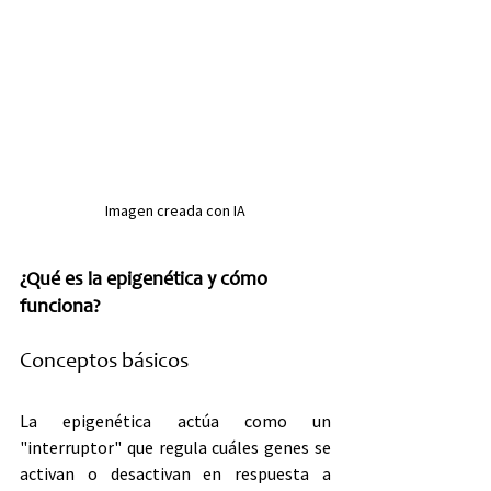
Imagen creada con IA
¿Qué es la epigenética y cómo 
funciona?
Conceptos básicos
La epigenética actúa como un 
"interruptor" que regula cuáles genes se 
activan o desactivan en respuesta a 