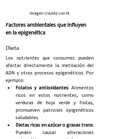
Imagen creada con IA
Factores ambientales que influyen 
en la epigenética
Dieta
Los nutrientes que consumes pueden 
afectar directamente la metilación del 
ADN y otros procesos epigenéticos. Por 
ejemplo:
Folatos y antioxidantes
: Alimentos 
ricos en estos nutrientes, como 
verduras de hoja verde y frutas, 
promueven patrones epigenéticos 
saludables.
Dietas ricas en azúcar o grasas trans
: 
Pueden causar alteraciones 