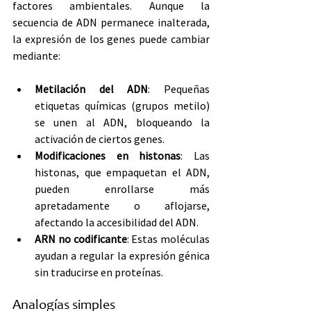
factores ambientales. Aunque la 
secuencia de ADN permanece inalterada, 
la expresión de los genes puede cambiar 
mediante:
Metilación del ADN
: Pequeñas 
etiquetas químicas (grupos metilo) 
se unen al ADN, bloqueando la 
activación de ciertos genes.
Modificaciones en histonas
: Las 
histonas, que empaquetan el ADN, 
pueden enrollarse más 
apretadamente o aflojarse, 
afectando la accesibilidad del ADN.
ARN no codificante
: Estas moléculas 
ayudan a regular la expresión génica 
sin traducirse en proteínas.
Analogías simples