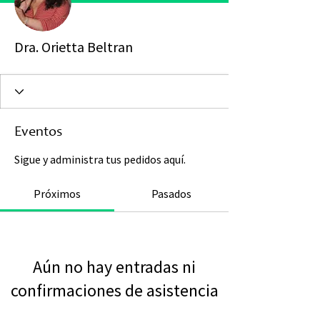
Dra. Orietta Beltran
Eventos
Sigue y administra tus pedidos aquí.
Próximos
Pasados
Aún no hay entradas ni
confirmaciones de asistencia