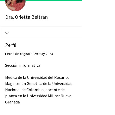
Dra. Orietta Beltran
Perfil
Fecha de registro: 29 may 2023
Sección informativa
Medica de la Universidad del Rosario, 
Magister en Genetica de la Universidad 
Nacional de Colombia, docente de 
planta en la Universidad Militar Nueva 
Granada.