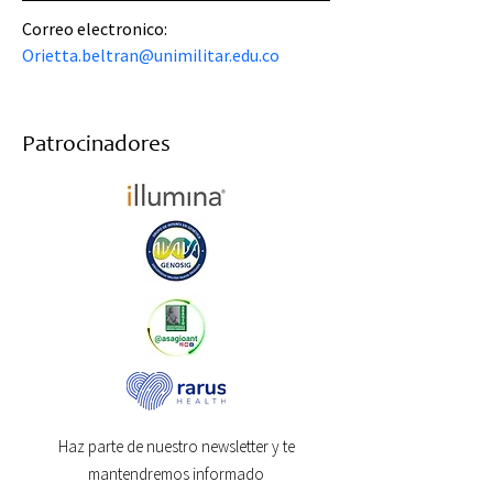
Correo electronico: 
Orietta.beltran@unimilitar.edu.co
Patrocinadores
Haz parte de nuestro newsletter y te
mantendremos informado