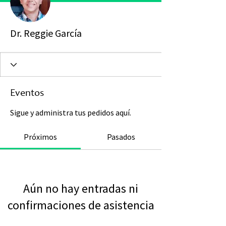
Dr. Reggie García
Eventos
Sigue y administra tus pedidos aquí.
Próximos
Pasados
Aún no hay entradas ni
confirmaciones de asistencia