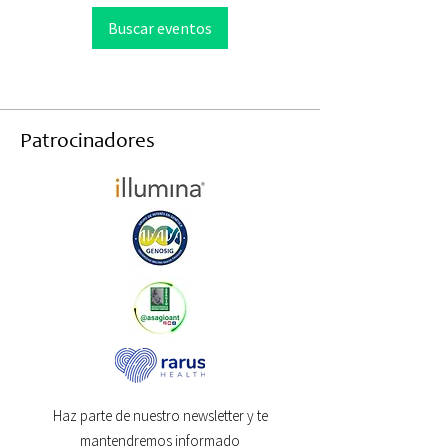
Buscar eventos
Patrocinadores
Haz parte de nuestro newsletter y te
mantendremos informado