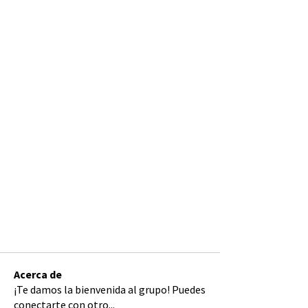
Acerca de
¡Te damos la bienvenida al grupo! Puedes
conectarte con otro
...