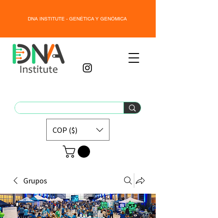
DNA INSTITUTE - GENÉTICA Y GENÓMICA
COP ($)
Grupos