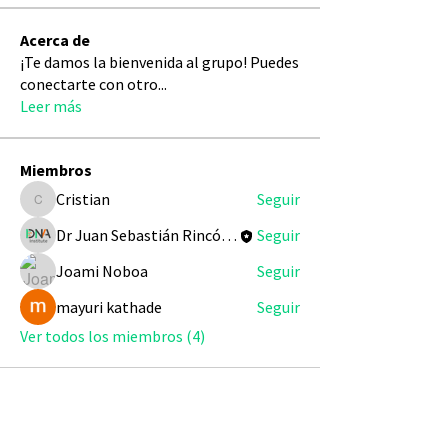
Acerca de
¡Te damos la bienvenida al grupo! Puedes
conectarte con otro
...
Leer más
Miembros
Cristian
Seguir
Cristian
Dr Juan Sebastián Rincón Redondo
Seguir
Joami Noboa
Seguir
mayuri kathade
Seguir
Ver todos los miembros (4)