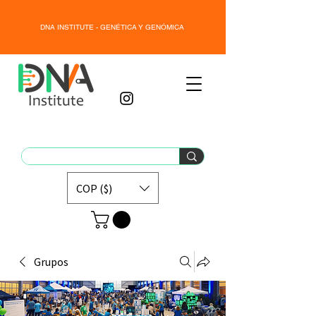
DNA INSTITUTE - GENÉTICA Y GENÓMICA
COP ($)
Grupos